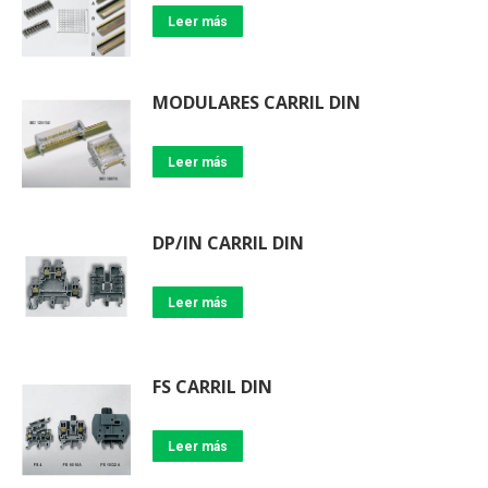
Leer más
MODULARES CARRIL DIN
Leer más
DP/IN CARRIL DIN
Leer más
FS CARRIL DIN
Leer más