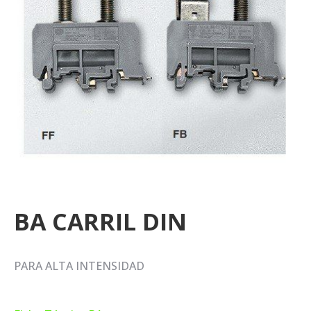
BA CARRIL DIN
PARA ALTA INTENSIDAD