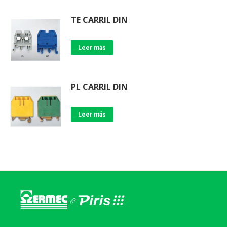
TE CARRIL DIN
Leer más
PL CARRIL DIN
Leer más