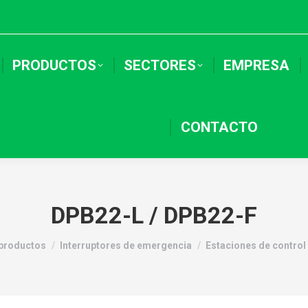
PRODUCTOS
SECTORES
EMPRESA
CONTACTO
DPB22-L / DPB22-F
 productos
Interruptores de emergencia
Estaciones de control