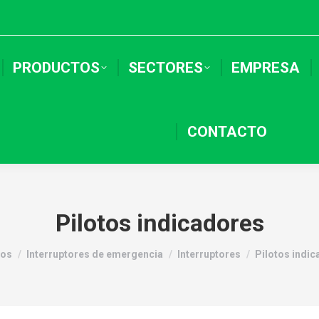
PRODUCTOS
SECTORES
EMPRESA
CONTACTO
Pilotos indicadores
tos
Interruptores de emergencia
Interruptores
Pilotos indi