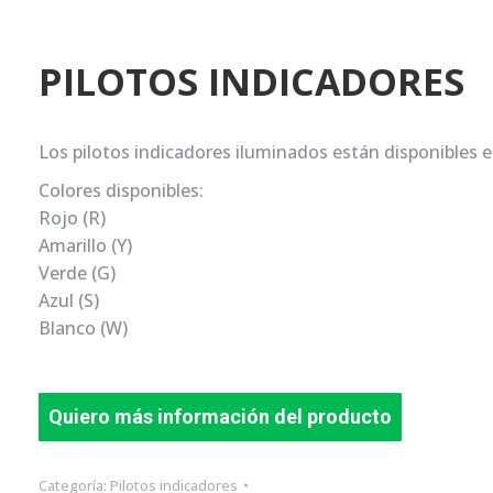
PILOTOS INDICADORES
Los pilotos indicadores iluminados están disponibles 
Colores disponibles:
Rojo (R)
Amarillo (Y)
Verde (G)
Azul (S)
Blanco (W)
Quiero más información del producto
Categoría:
Pilotos indicadores