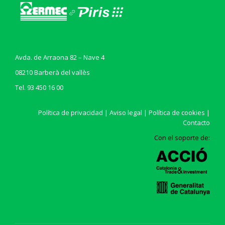
Avda. de Arraona 82 – Nave 4
08210 Barberà del vallès
Tel. 93 450 16 00
Política de privacidad
|
Aviso legal
|
Política de cookies
|
Contacto
Con el soporte de: