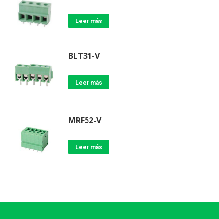
Leer más
BLT31-V
Leer más
MRF52-V
Leer más