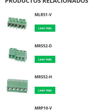
PRODUCTOS RELACIONADOS
MLR51-V
Leer más
MRS52-D
Leer más
MRS52-H
Leer más
MRP10-V