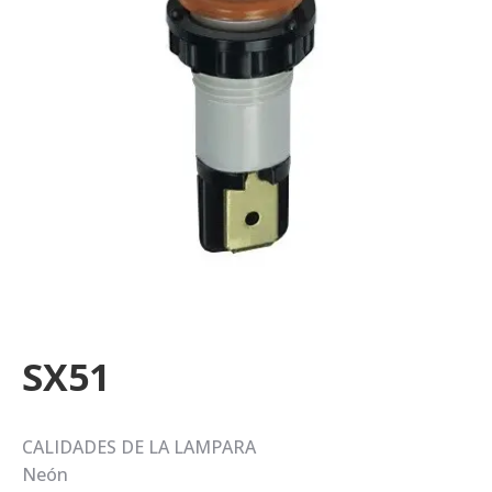
SX51
CALIDADES DE LA LAMPARA
Neón