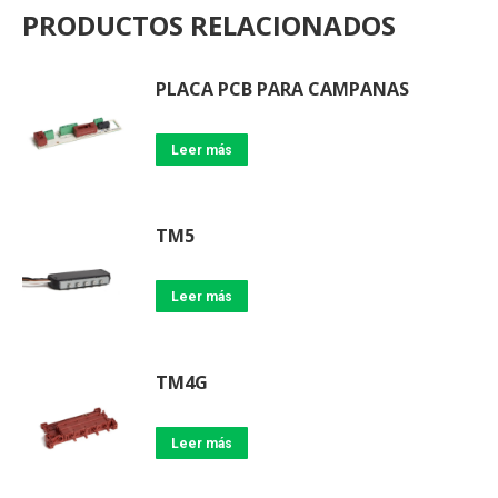
PRODUCTOS RELACIONADOS
PLACA PCB PARA CAMPANAS
Leer más
TM5
Leer más
TM4G
Leer más