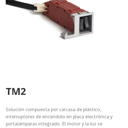
TM2
Solución compuesta por carcasa de plástico,
interruptores de encendido en placa electrónica y
portalámparas integrado. El motor y la luz se