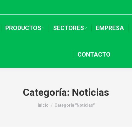
PRODUCTOS
SECTORES
EMPRESA
CONTACTO
Categoría:
Noticias
Estás aquí:
Inicio
Categoría "Noticias"