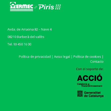
Avda. de Arraona 82 – Nave 4
08210 Barberà del vallès
Tel. 93 450 16 00
Política de privacidad
|
Aviso legal
|
Política de cookies
|
Contacto
Con el soporte de: