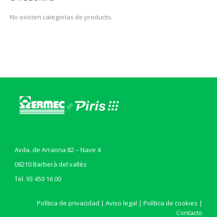
No existen categorías de producto.
Avda. de Arraona 82 – Nave 4
08210 Barberà del vallès
Tel. 93 450 16 00
Política de privacidad
|
Aviso legal
|
Política de cookies
|
Contacto