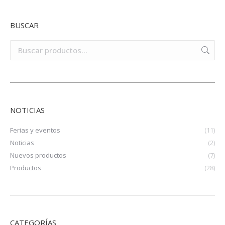
BUSCAR
NOTICIAS
Ferias y eventos
(11)
Noticias
(2)
Nuevos productos
(7)
Productos
(28)
CATEGORÍAS