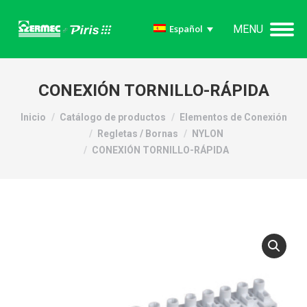
MENU
Español
CONEXIÓN TORNILLO-RÁPIDA
Estás aquí:
Inicio
Catálogo de productos
Elementos de Conexión
Regletas / Bornas
NYLON
CONEXIÓN TORNILLO-RÁPIDA