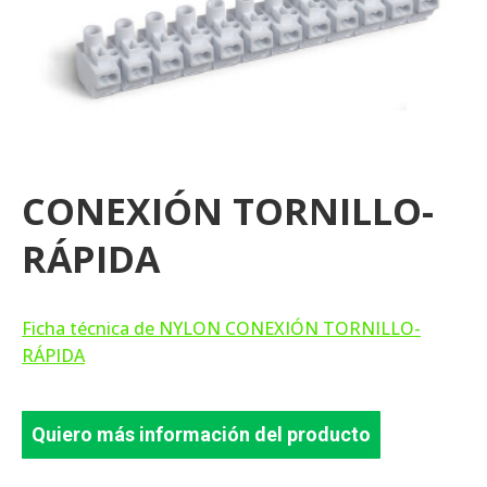
CONEXIÓN TORNILLO-
RÁPIDA
Ficha técnica de NYLON CONEXIÓN TORNILLO-
RÁPIDA
Quiero más información del producto