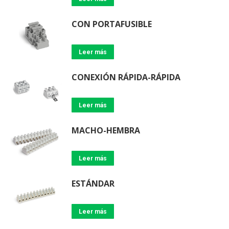
CON PORTAFUSIBLE
Leer más
CONEXIÓN RÁPIDA-RÁPIDA
Leer más
MACHO-HEMBRA
Leer más
ESTÁNDAR
Leer más