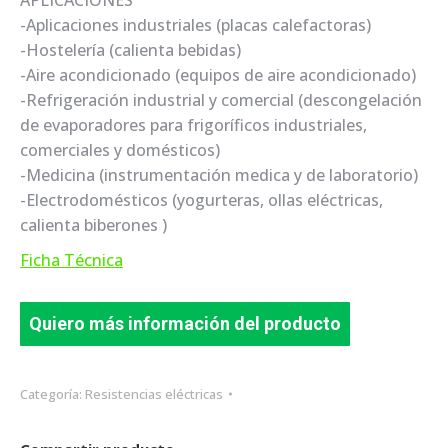
APLICACIONES
-Aplicaciones industriales (placas calefactoras)
-Hostelería (calienta bebidas)
-Aire acondicionado (equipos de aire acondicionado)
-Refrigeración industrial y comercial (descongelación
de evaporadores para frigoríficos industriales,
comerciales y domésticos)
-Medicina (instrumentación medica y de laboratorio)
-Electrodomésticos (yogurteras, ollas eléctricas,
calienta biberones )
Ficha Técnica
Quiero más información del producto
Categoría:
Resistencias eléctricas