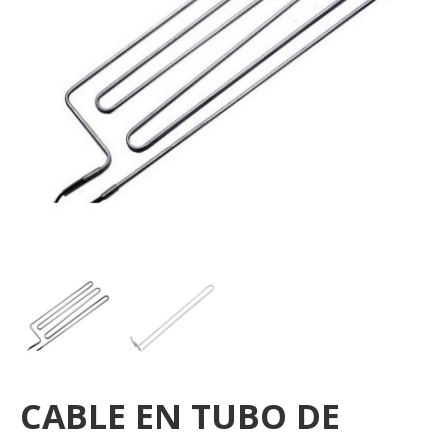
CABLE EN TUBO DE