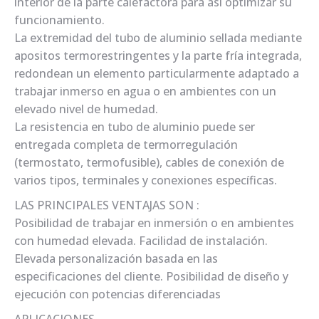
interior de la parte calefactora para así optimizar su
funcionamiento.
La extremidad del tubo de aluminio sellada mediante
apositos termorestringentes y la parte fría integrada,
redondean un elemento particularmente adaptado a
trabajar inmerso en agua o en ambientes con un
elevado nivel de humedad.
La resistencia en tubo de aluminio puede ser
entregada completa de termorregulación
(termostato, termofusible), cables de conexión de
varios tipos, terminales y conexiones específicas.
LAS PRINCIPALES VENTAJAS SON :
Posibilidad de trabajar en inmersión o en ambientes
con humedad elevada. Facilidad de instalación.
Elevada personalización basada en las
especificaciones del cliente. Posibilidad de diseño y
ejecución con potencias diferenciadas