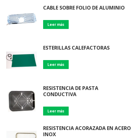
CABLE SOBRE FOLIO DE ALUMINIO
Leer más
ESTERILLAS CALEFACTORAS
Leer más
RESISTENCIA DE PASTA
CONDUCTIVA
Leer más
RESISTENCIA ACORAZADA EN ACERO
INOX