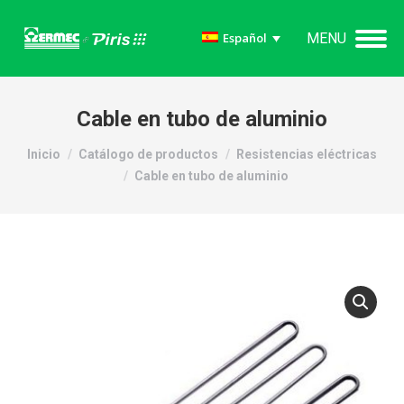
MENU
Español
Cable en tubo de aluminio
Estás aquí:
Inicio
Catálogo de productos
Resistencias eléctricas
Cable en tubo de aluminio