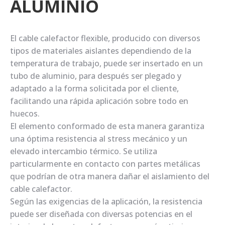
ALUMINIO
El cable calefactor flexible, producido con diversos
tipos de materiales aislantes dependiendo de la
temperatura de trabajo, puede ser insertado en un
tubo de aluminio, para después ser plegado y
adaptado a la forma solicitada por el cliente,
facilitando una rápida aplicación sobre todo en
huecos.
El elemento conformado de esta manera garantiza
una óptima resistencia al stress mecánico y un
elevado intercambio térmico. Se utiliza
particularmente en contacto con partes metálicas
que podrían de otra manera dañar el aislamiento del
cable calefactor.
Según las exigencias de la aplicación, la resistencia
puede ser diseñada con diversas potencias en el